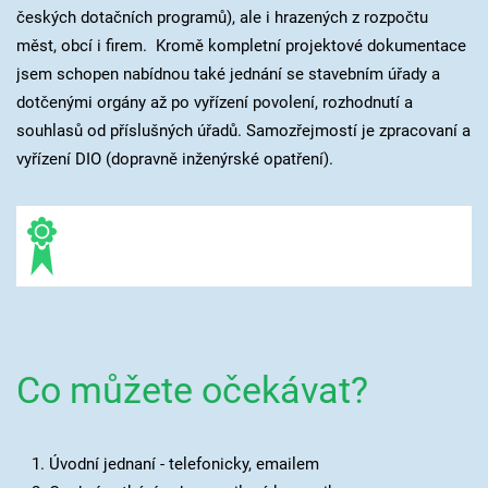
českých dotačních programů), ale i hrazených z rozpočtu
měst, obcí i firem. Kromě kompletní projektové dokumentace
jsem schopen nabídnou také jednání se stavebním úřady a
dotčenými orgány až po vyřízení povolení, rozhodnutí a
souhlasů od příslušných úřadů. Samozřejmostí je zpracovaní a
vyřízení DIO (dopravně inženýrské opatření).
Co můžete očekávat?
Úvodní jednaní - telefonicky, emailem